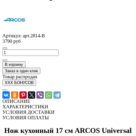
Артикул:
арт.2814-B
3790 руб
В корзину
Заказ в один клик
Товар распродан
XXX БОНУСОВ
ОПИСАНИЕ
ХАРАКТЕРИСТИКИ
УСЛОВИЯ ДОСТАВКИ
УСЛОВИЯ ОПЛАТЫ
Нож кухонный 17 см ARCOS Universal