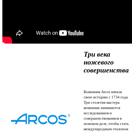
Три века
ножевого
совершенства
Компания Arcos начала
свою историю с 1734 года.
Три столетия мастера
компании занимаются
исследованием и
совершенствованием в
ножевом деле, чтобы стать
международным эталоном