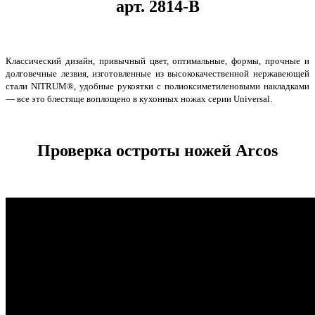
арт. 2814-B
Классический дизайн, привычный цвет, оптимальные, формы, прочные и
долговечные лезвия, изготовленные из высококачественной нержавеющей
стали NITRUM®, удобные рукоятки с полиоксиметиленовыми накладками
— все это блестяще воплощено в кухонных ножах серии Universal.
Проверка остроты ножей Arcos