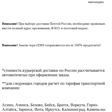
квитанцию.
Внимание!
При выборе доставки Почтой России, необходимо правильно
ввести полный адрес проживания, Ф.И.О. и почтовый индекс.
Внимание!
Заказы через EMS отправляются после 100% предоплаты!
*стоимость курьерской доставки по России рассчитывается
автоматически при оформлении заказа.
**для следующих городов расчет по тарифам транспортной
компании:
Асино, Ачинск, Белово, Бийск, Братск, Воркута, Горно-
Алтайск, Заринск, Инта, Иркутск, Калининград, Камень-на-