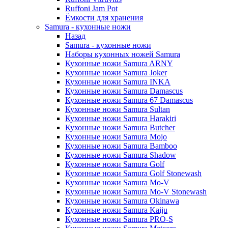
Ruffoni Jam Pot
Ёмкости для хранения
Samura - кухонные ножи
Назад
Samura - кухонные ножи
Наборы кухонных ножей Samura
Кухонные ножи Samura ARNY
Кухонные ножи Samura Joker
Кухонные ножи Samura INKA
Кухонные ножи Samura Damascus
Кухонные ножи Samura 67 Damascus
Кухонные ножи Samura Sultan
Кухонные ножи Samura Harakiri
Кухонные ножи Samura Butcher
Кухонные ножи Samura Mojo
Кухонные ножи Samura Bamboo
Кухонные ножи Samura Shadow
Кухонные ножи Samura Golf
Кухонные ножи Samura Golf Stonewash
Кухонные ножи Samura Mo-V
Кухонные ножи Samura Mo-V Stonewash
Кухонные ножи Samura Okinawa
Кухонные ножи Samura Kaiju
Кухонные ножи Samura PRO-S