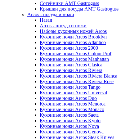
Сотейники AMT Gastroguss
Крышки для посуды AMT Gastroguss
Arcos - посуда и ножи
Назад
Arcos - посуда и ножи
Наборы кухонных ножей Arcos
Кухонные ножи Arcos Brooklyn
Кухонные ножи Arcos Atlantico
Кухонные ножи Arcos 2900
Кухонные ножи Arcos Colour Prof
Кухонные ножи Arcos Manhattan
Кухонные ножи Arcos Clasica
Кухонные ножи Arcos Riviera
Кухонные ножи Arcos Riviera Blanca
Кухонные ножи Arcos Riviera Rose
Кухонные ножи Arcos Tango
Кухонные ножи Arcos Universal
Кухонные ножи Arcos Duo
Кухонные ножи Arcos Menorca
Кухонные ножи Arcos Monaco
Кухонные ножи Arcos Saeta
Кухонные ножи Arcos Kyoto
Кухонные ножи Arcos Nova
Кухонные ножи Arcos Genova
Кухонные ножи Arcos Steak Knives