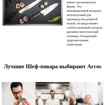
имеют эргономичную
форму. Это
инновационный материал,
используемый для
производства рукоятей
ножей, он представляет
собой усиленный оксидом
кремния синтетический
полимер, обладающий
ударопрочными
свойствами.
Лучшие Шеф-повара выбирают Arcos