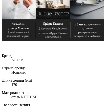
Бренд
ARCOS
Страна бренда
Испания
Длина лезвия (мм)
170
Материал лезвия
сталь NITRUM
Твердость лезвия