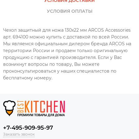
УСЛОВИЯ ДОСТАВКИ
УСЛОВИЯ ОПЛАТЫ
Чехол защитный для ножа 130х22 мм ARCOS Accessories
арт. 694100 можно купить с доставкой по всей России.
Мы являемся официальным дилером бренда ARCOS на
территории России и продаем только оригинальную
продукцию с гарантией производителя. Если у Вас
возникнут вопросы по товару, Вы можете
проконсультироваться у наших специалистов по
бесплатному номеру.
+7-495-909-95-97
Заказать звонок