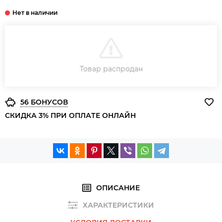
В КОРЗИНУ
Товар распродан
ЗАКАЗ В ОДИН КЛИК
56 БОНУСОВ
СКИДКА 3% ПРИ ОПЛАТЕ ОНЛАЙН
ОПИСАНИЕ
ХАРАКТЕРИСТИКИ