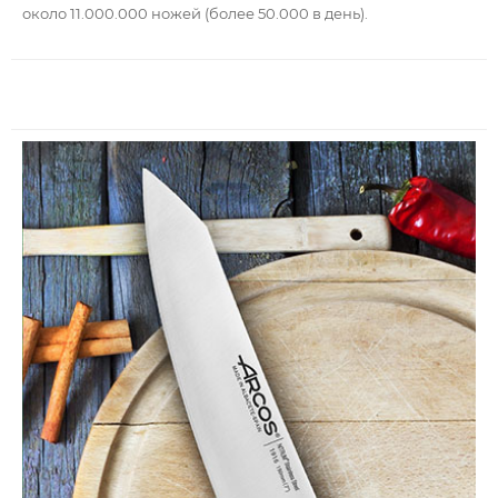
около 11.000.000 ножей (более 50.000 в день).