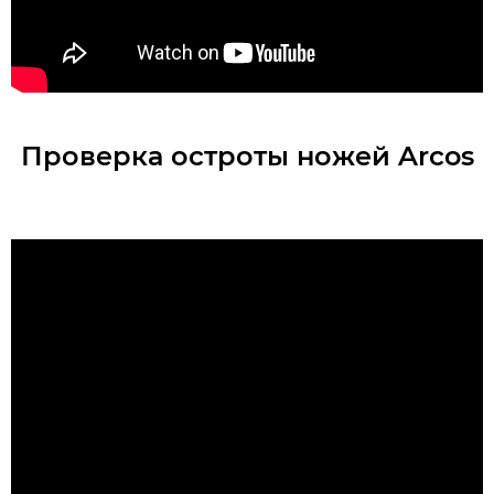
Проверка остроты ножей Arcos