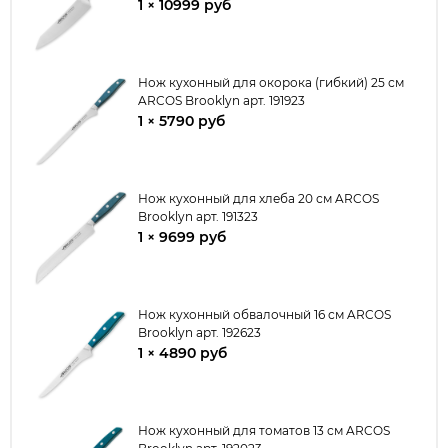
1 × 10999 руб
Нож кухонный для окорока (гибкий) 25 см
ARCOS Brooklyn арт. 191923
1 × 5790 руб
Нож кухонный для хлеба 20 см ARCOS
Brooklyn арт. 191323
1 × 9699 руб
Нож кухонный обвалочный 16 см ARCOS
Brooklyn арт. 192623
1 × 4890 руб
Нож кухонный для томатов 13 см ARCOS