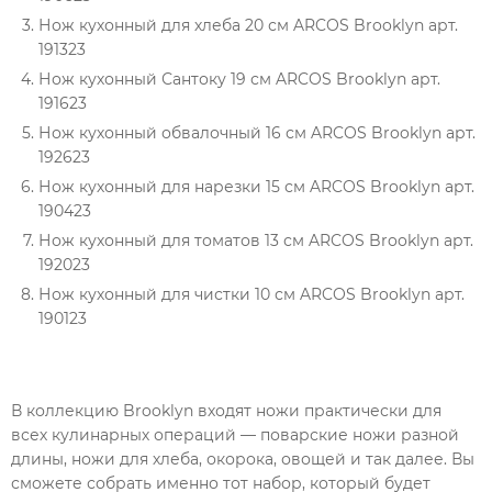
Нож кухонный для хлеба 20 см ARCOS Brooklyn арт.
191323
Нож кухонный Сантоку 19 см ARCOS Brooklyn арт.
191623
Нож кухонный обвалочный 16 см ARCOS Brooklyn арт.
192623
Нож кухонный для нарезки 15 см ARCOS Brooklyn арт.
190423
Нож кухонный для томатов 13 см ARCOS Brooklyn арт.
192023
Нож кухонный для чистки 10 см ARCOS Brooklyn арт.
190123
В коллекцию Brooklyn входят ножи практически для
всех кулинарных операций — поварские ножи разной
длины, ножи для хлеба, окорока, овощей и так далее. Вы
сможете собрать именно тот набор, который будет