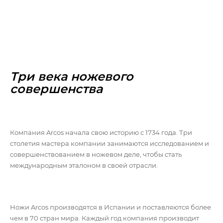
Три века ножевого
совершенства
Компания Arcos начала свою историю с 1734 года. Три
столетия мастера компании занимаются исследованием и
совершенствованием в ножевом деле, чтобы стать
международным эталоном в своей отрасли.
Ножи Arcos производятся в Испании и поставляются более
чем в 70 стран мира. Каждый год компания производит