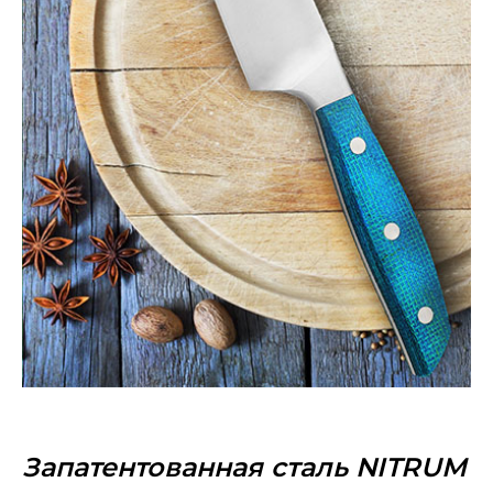
Запатентованная сталь NITRUM