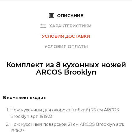
ОПИСАНИЕ
ХАРАКТЕРИСТИКИ
УСЛОВИЯ ДОСТАВКИ
УСЛОВИЯ ОПЛАТЫ
Комплект из 8 кухонных ножей
ARCOS Brooklyn
В комплект входит:
Нож кухонный для окорока (гибкий) 25 см ARCOS
Brooklyn арт. 191923
Нож кухонный поварской 21 см ARCOS Brooklyn арт.
190623