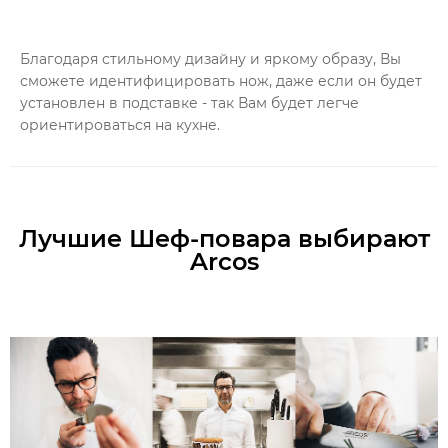
Благодаря стильному дизайну и яркому образу, Вы
сможете идентифицировать нож, даже если он будет
установлен в подставке - так Вам будет легче
ориентироваться на кухне.
Лучшие Шеф-повара выбирают
Arcos