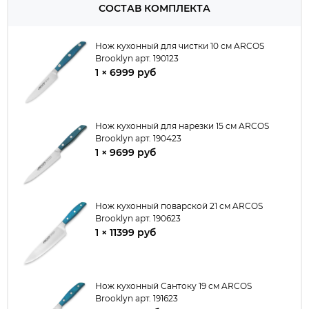
СОСТАВ КОМПЛЕКТА
Нож кухонный для чистки 10 см ARCOS
Brooklyn арт. 190123
1 × 6999 руб
Нож кухонный для нарезки 15 см ARCOS
Brooklyn арт. 190423
1 × 9699 руб
Нож кухонный поварской 21 см ARCOS
Brooklyn арт. 190623
1 × 11399 руб
Нож кухонный Сантоку 19 см ARCOS
Brooklyn арт. 191623