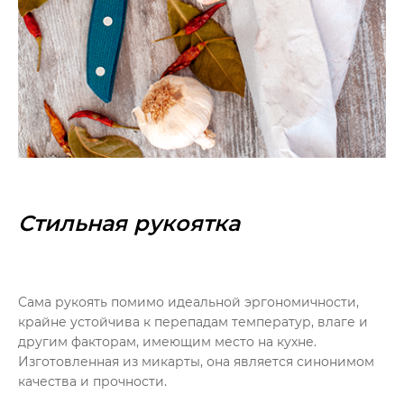
Стильная рукоятка
Сама рукоять помимо идеальной эргономичности,
крайне устойчива к перепадам температур, влаге и
другим факторам, имеющим место на кухне.
Изготовленная из микарты, она является синонимом
качества и прочности.