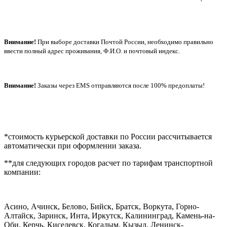
Внимание!
При выборе доставки Почтой России, необходимо правильно
ввести полный адрес проживания, Ф.И.О. и почтовый индекс.
Внимание!
Заказы через EMS отправляются после 100% предоплаты!
*стоимость курьерской доставки по России рассчитывается
автоматически при оформлении заказа.
**для следующих городов расчет по тарифам транспортной
компании:
Асино, Ачинск, Белово, Бийск, Братск, Воркута, Горно-
Алтайск, Заринск, Инта, Иркутск, Калининград, Камень-на-
Оби, Керчь, Киселевск, Когалым, Кызыл, Ленинск-