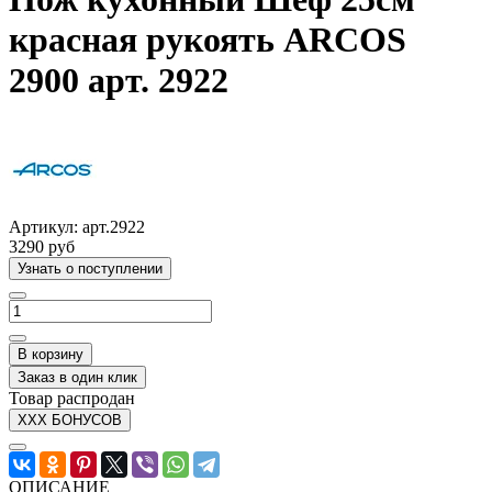
красная рукоять ARCOS
2900 арт. 2922
Артикул:
арт.2922
3290 руб
Узнать о поступлении
В корзину
Заказ в один клик
Товар распродан
XXX БОНУСОВ
ОПИСАНИЕ