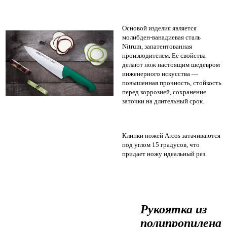
Основой изделия является
молибден-ванадиевая сталь
Nitrum, запатентованная
производителем. Ее свойства
делают нож настоящим шедевром
инженерного искусства —
повышенная прочность, стойкость
перед коррозией, сохранение
заточки на длительный срок.
Клинки ножей Arcos затачиваются
под углом 15 градусов, что
придает ножу идеальный рез.
Рукоятка из
полипропилена