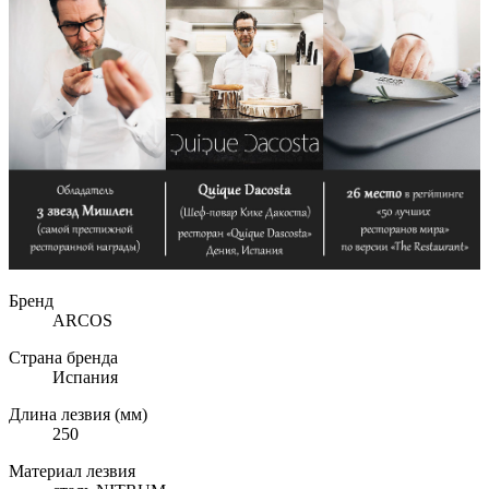
Бренд
ARCOS
Страна бренда
Испания
Длина лезвия (мм)
250
Материал лезвия