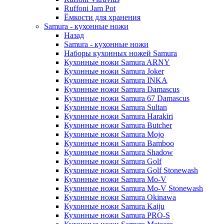
Ruffoni Jam Pot
Ёмкости для хранения
Samura - кухонные ножи
Назад
Samura - кухонные ножи
Наборы кухонных ножей Samura
Кухонные ножи Samura ARNY
Кухонные ножи Samura Joker
Кухонные ножи Samura INKA
Кухонные ножи Samura Damascus
Кухонные ножи Samura 67 Damascus
Кухонные ножи Samura Sultan
Кухонные ножи Samura Harakiri
Кухонные ножи Samura Butcher
Кухонные ножи Samura Mojo
Кухонные ножи Samura Bamboo
Кухонные ножи Samura Shadow
Кухонные ножи Samura Golf
Кухонные ножи Samura Golf Stonewash
Кухонные ножи Samura Mo-V
Кухонные ножи Samura Mo-V Stonewash
Кухонные ножи Samura Okinawa
Кухонные ножи Samura Kaiju
Кухонные ножи Samura PRO-S