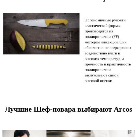
Эргономичные рукояти
классической формы
производятся из
полипропилена (PP)
методом инжекции. Они
абсолютно не подвержены
воздействию влаги и
высоких температур, а
прочность и практичность
полипропилена
заслуживают самой
высокой оценки.
Лучшие Шеф-повара выбирают Arcos