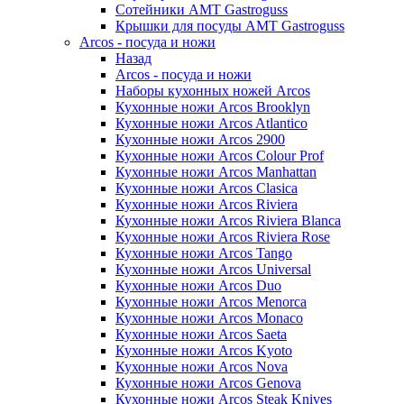
Сотейники AMT Gastroguss
Крышки для посуды AMT Gastroguss
Arcos - посуда и ножи
Назад
Arcos - посуда и ножи
Наборы кухонных ножей Arcos
Кухонные ножи Arcos Brooklyn
Кухонные ножи Arcos Atlantico
Кухонные ножи Arcos 2900
Кухонные ножи Arcos Colour Prof
Кухонные ножи Arcos Manhattan
Кухонные ножи Arcos Clasica
Кухонные ножи Arcos Riviera
Кухонные ножи Arcos Riviera Blanca
Кухонные ножи Arcos Riviera Rose
Кухонные ножи Arcos Tango
Кухонные ножи Arcos Universal
Кухонные ножи Arcos Duo
Кухонные ножи Arcos Menorca
Кухонные ножи Arcos Monaco
Кухонные ножи Arcos Saeta
Кухонные ножи Arcos Kyoto
Кухонные ножи Arcos Nova
Кухонные ножи Arcos Genova
Кухонные ножи Arcos Steak Knives