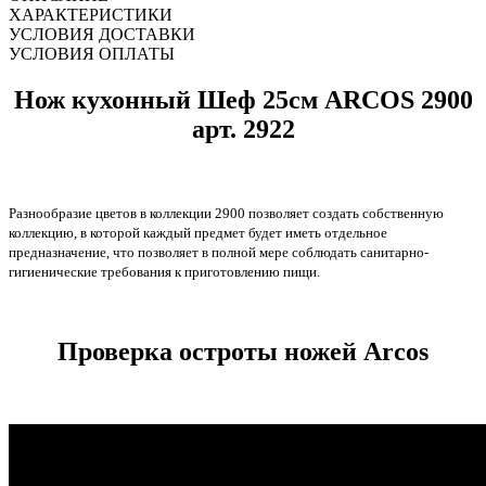
ХАРАКТЕРИСТИКИ
УСЛОВИЯ ДОСТАВКИ
УСЛОВИЯ ОПЛАТЫ
Нож кухонный Шеф 25см ARCOS 2900
арт. 2922
Разнообразие цветов в коллекции 2900 позволяет создать собственную
коллекцию, в которой каждый предмет будет иметь отдельное
предназначение, что позволяет в полной мере соблюдать санитарно-
гигиенические требования к приготовлению пищи.
Проверка остроты ножей Arcos