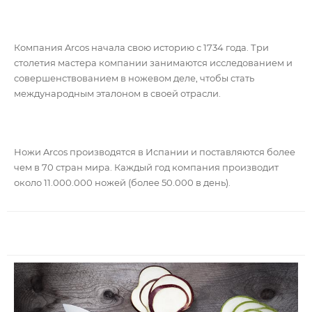
Компания Arcos начала свою историю с 1734 года. Три
столетия мастера компании занимаются исследованием и
совершенствованием в ножевом деле, чтобы стать
международным эталоном в своей отрасли.
Ножи Arcos производятся в Испании и поставляются более
чем в 70 стран мира. Каждый год компания производит
около 11.000.000 ножей (более 50.000 в день).