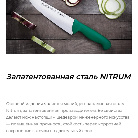
Запатентованная сталь NITRUM
Основой изделия является молибден-ванадиевая сталь
Nitrum, запатентованная производителем. Ее свойства
делают нож настоящим шедевром инженерного искусства
— повышенная прочность, стойкость перед коррозией,
сохранение заточки на длительный срок.