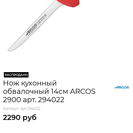
РАСПРОДАНО
Нож кухонный
обвалочный 14см ARCOS
2900 арт. 294022
Артикул:
арт.294022
2290 руб