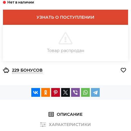
УЗНАТЬ О ПОСТУПЛЕНИИ
В КОРЗИНУ
Товар распродан
ЗАКАЗ В ОДИН КЛИК
229 БОНУСОВ
ОПИСАНИЕ
ХАРАКТЕРИСТИКИ