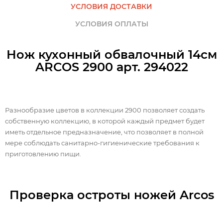
УСЛОВИЯ ДОСТАВКИ
УСЛОВИЯ ОПЛАТЫ
Нож кухонный обвалочный 14см
ARCOS 2900 арт. 294022
Разнообразие цветов в коллекции 2900 позволяет создать
собственную коллекцию, в которой каждый предмет будет
иметь отдельное предназначение, что позволяет в полной
мере соблюдать санитарно-гигиенические требования к
приготовлению пищи.
Проверка остроты ножей Arcos