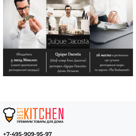
+7-495-909-95-97