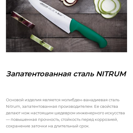
Запатентованная сталь NITRUM
Основой изделия является молибден-ванадиевая сталь
Nitrum, запатентованная производителем. Ее свойства
делают нож настоящим шедевром инженерного искусства
— повышенная прочность, стойкость перед коррозией,
сохранение заточки на длительный срок.