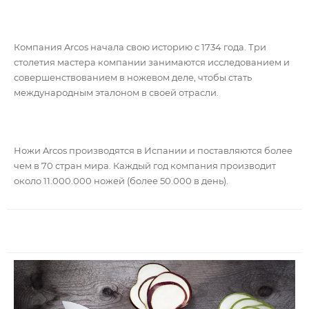
Компания Arcos начала свою историю с 1734 года. Три
столетия мастера компании занимаются исследованием и
совершенствованием в ножевом деле, чтобы стать
международным эталоном в своей отрасли.
Ножи Arcos производятся в Испании и поставляются более
чем в 70 стран мира. Каждый год компания производит
около 11.000.000 ножей (более 50.000 в день).