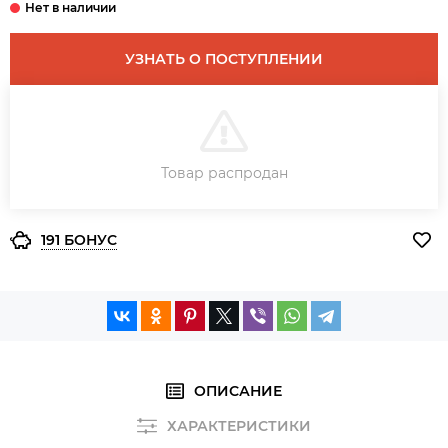
УЗНАТЬ О ПОСТУПЛЕНИИ
В КОРЗИНУ
Товар распродан
ЗАКАЗ В ОДИН КЛИК
191 БОНУС
ОПИСАНИЕ
ХАРАКТЕРИСТИКИ