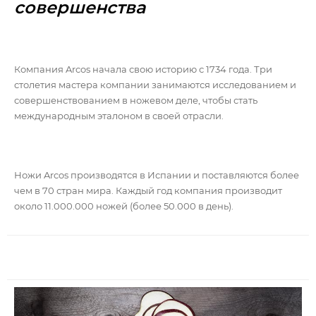
совершенства
Компания Arcos начала свою историю с 1734 года. Три
столетия мастера компании занимаются исследованием и
совершенствованием в ножевом деле, чтобы стать
международным эталоном в своей отрасли.
Ножи Arcos производятся в Испании и поставляются более
чем в 70 стран мира. Каждый год компания производит
около 11.000.000 ножей (более 50.000 в день).