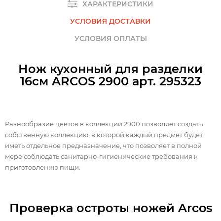
ХАРАКТЕРИСТИКИ
УСЛОВИЯ ДОСТАВКИ
УСЛОВИЯ ОПЛАТЫ
Нож кухонный для разделки
16см ARCOS 2900 арт. 295323
Разнообразие цветов в коллекции 2900 позволяет создать
собственную коллекцию, в которой каждый предмет будет
иметь отдельное предназначение, что позволяет в полной
мере соблюдать санитарно-гигиенические требования к
приготовлению пищи.
Проверка остроты ножей Arcos