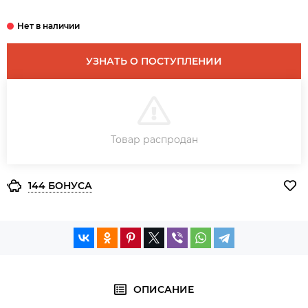
УЗНАТЬ О ПОСТУПЛЕНИИ
В КОРЗИНУ
Товар распродан
ЗАКАЗ В ОДИН КЛИК
144 БОНУСА
ОПИСАНИЕ